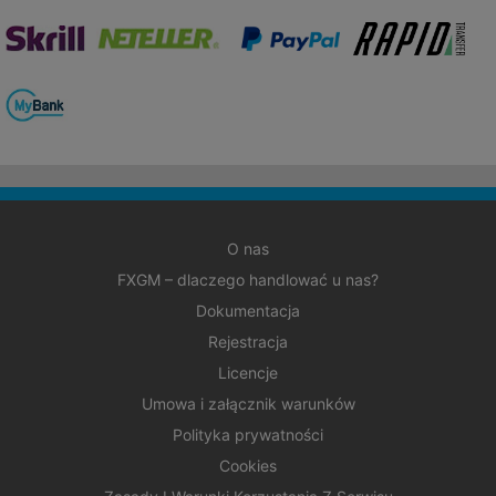
O nas
FXGM – dlaczego handlować u nas?
Dokumentacja
Rejestracja
Licencje
Umowa i załącznik warunków
Polityka prywatności
Cookies