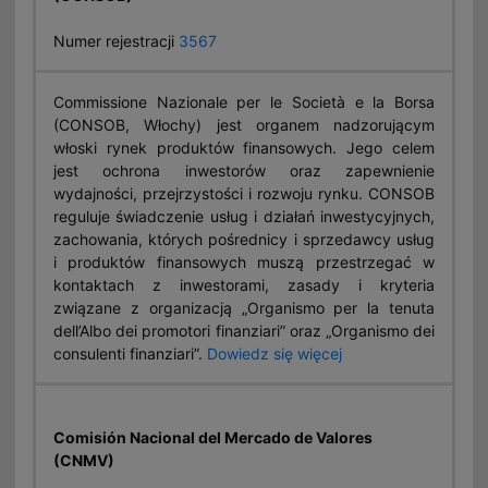
Numer rejestracji
3567
Commissione Nazionale per le Società e la Borsa
(CONSOB, Włochy) jest organem nadzorującym
włoski rynek produktów finansowych. Jego celem
jest ochrona inwestorów oraz zapewnienie
wydajności, przejrzystości i rozwoju rynku. CONSOB
reguluje świadczenie usług i działań inwestycyjnych,
zachowania, których pośrednicy i sprzedawcy usług
i produktów finansowych muszą przestrzegać w
kontaktach z inwestorami, zasady i kryteria
związane z organizacją „Organismo per la tenuta
dell’Albo dei promotori finanziari” oraz „Organismo dei
consulenti finanziari”.
Dowiedz się więcej
Comisión Nacional del Mercado de Valores
(CNMV)