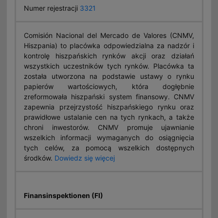
Numer rejestracji
3321
Comisión Nacional del Mercado de Valores (CNMV,
Hiszpania) to placówka odpowiedzialna za nadzór i
kontrolę hiszpańskich rynków akcji oraz działań
wszystkich uczestników tych rynków. Placówka ta
została utworzona na podstawie ustawy o rynku
papierów wartościowych, która dogłębnie
zreformowała hiszpański system finansowy. CNMV
zapewnia przejrzystość hiszpańskiego rynku oraz
prawidłowe ustalanie cen na tych rynkach, a także
chroni inwestorów. CNMV promuje ujawnianie
wszelkich informacji wymaganych do osiągnięcia
tych celów, za pomocą wszelkich dostępnych
środków.
Dowiedz się więcej
Finansinspektionen (FI)