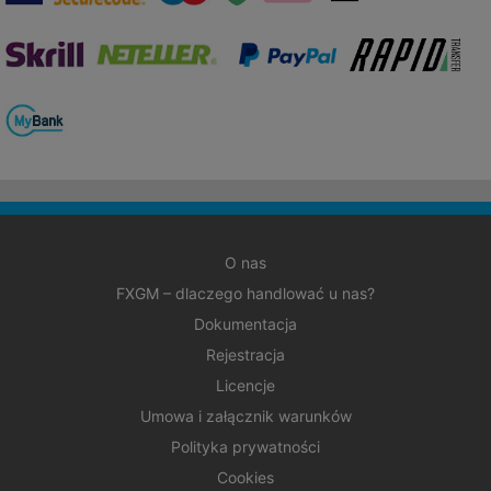
O nas
FXGM – dlaczego handlować u nas?
Dokumentacja
Rejestracja
Licencje
Umowa i załącznik warunków
Polityka prywatności
Cookies